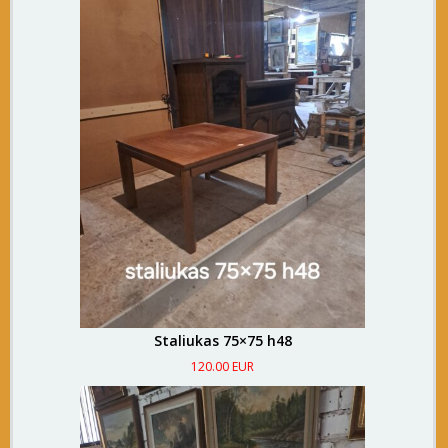
Staliukas 75×75 h48
120.00 EUR