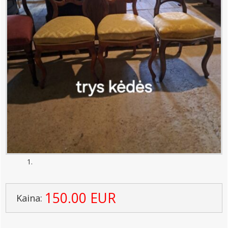
150.00 EUR
Kaina: