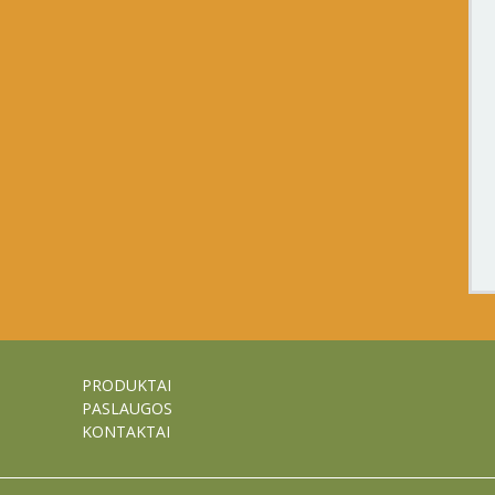
PRODUKTAI
PASLAUGOS
KONTAKTAI