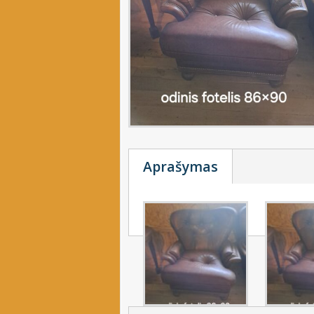
Aprašymas