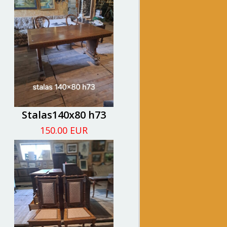
Stalas140x80 h73
150.00 EUR