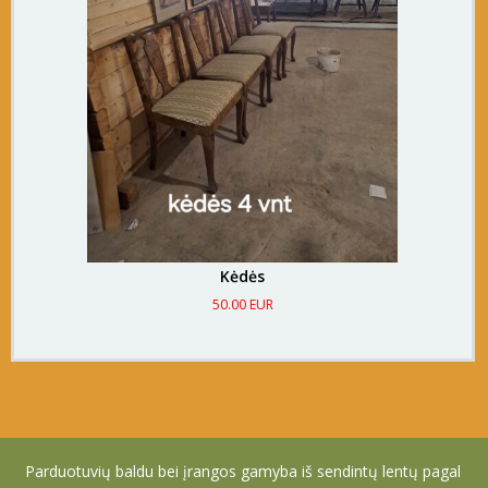
Kėdės
50.00 EUR
Parduotuvių baldu bei įrangos gamyba iš sendintų lentų pagal