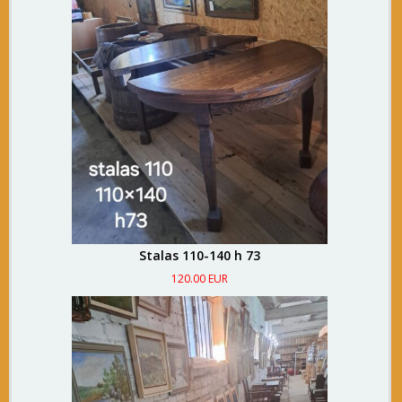
Stalas 110-140 h 73
120.00 EUR