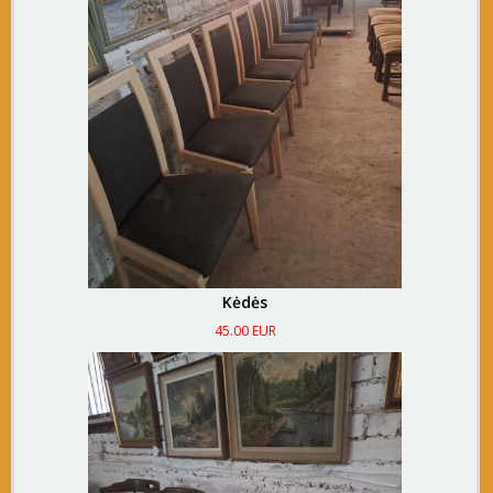
Kėdės
45.00 EUR