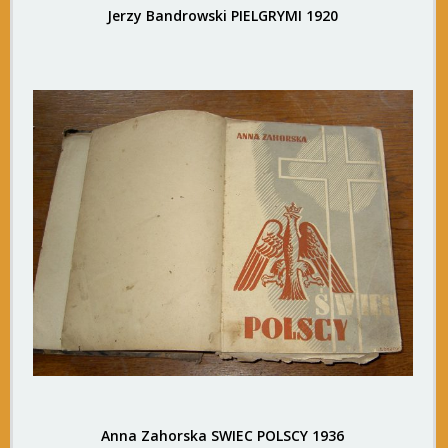
Jerzy Bandrowski PIELGRYMI 1920
Anna Zahorska SWIEC POLSCY 1936