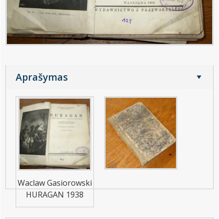
Aprašymas
Waclaw Gasiorowski
HURAGAN 1938