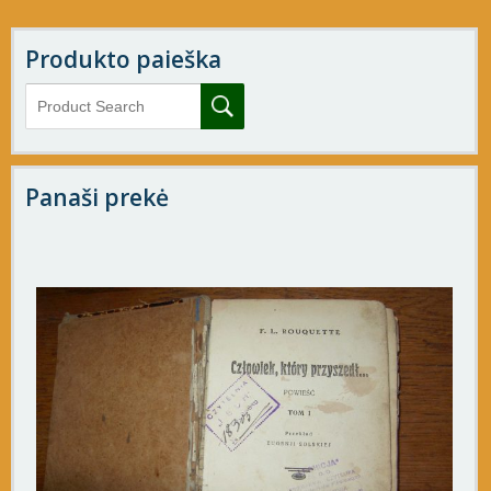
Produkto paieška
Panaši prekė