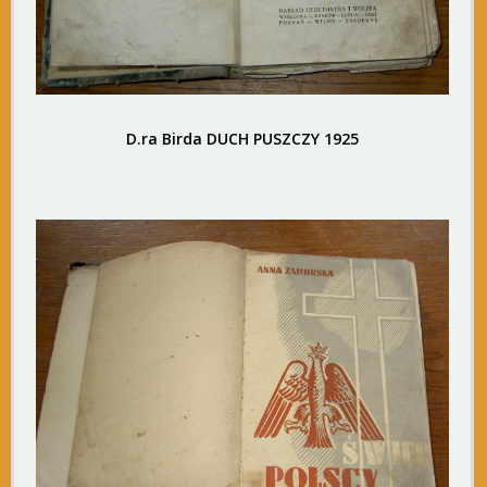
D.ra Birda DUCH PUSZCZY 1925