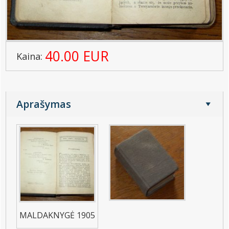
40.00 EUR
Kaina:
Aprašymas
MALDAKNYGĖ 1905