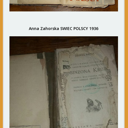
Anna Zahorska SWIEC POLSCY 1936