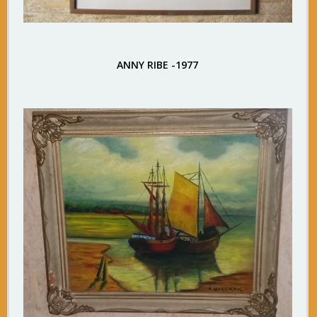
ANNY RIBE -1977