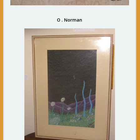
O . Norman