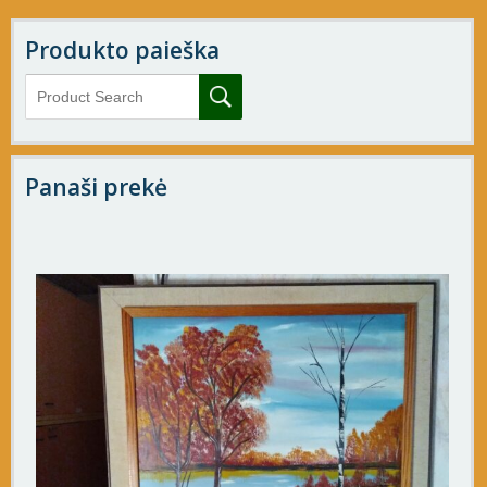
Produkto paieška
Panaši prekė