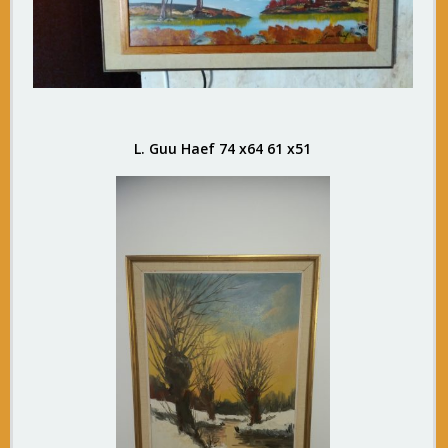
L. Guu Haef 74 x64 61 x51