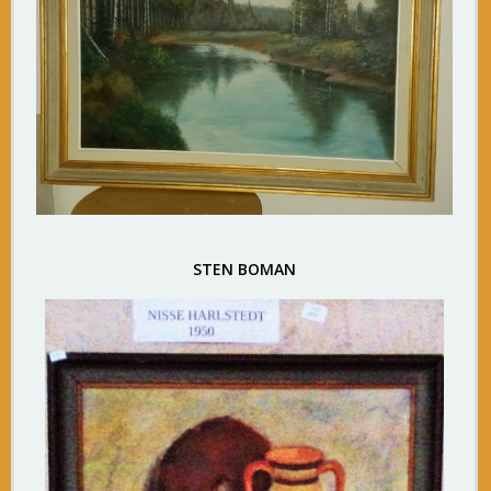
STEN BOMAN