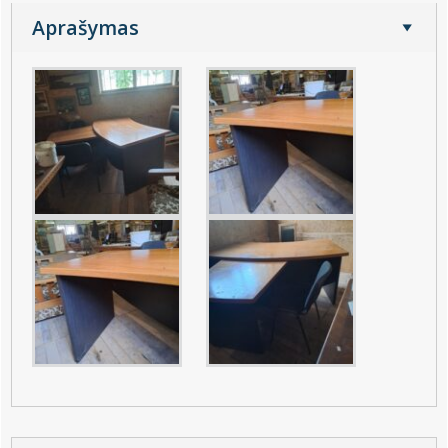
Aprašymas