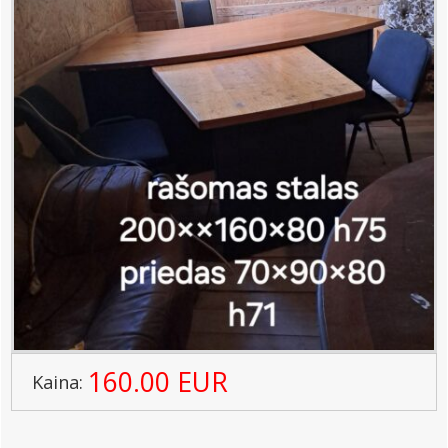
160.00 EUR
Kaina: