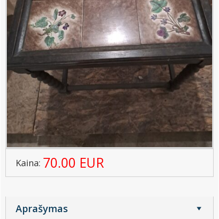
70.00 EUR
Kaina:
Aprašymas