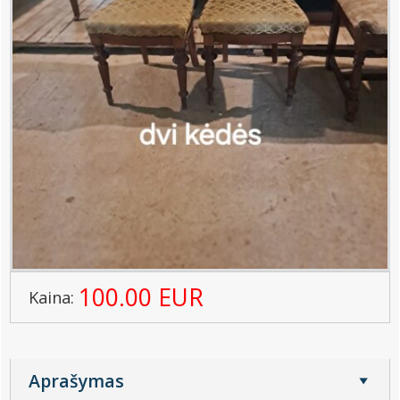
100.00 EUR
Kaina:
Aprašymas