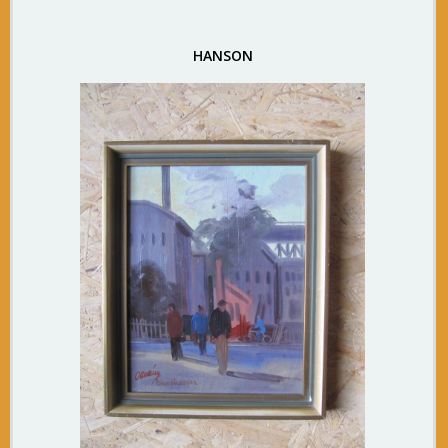
HANSON