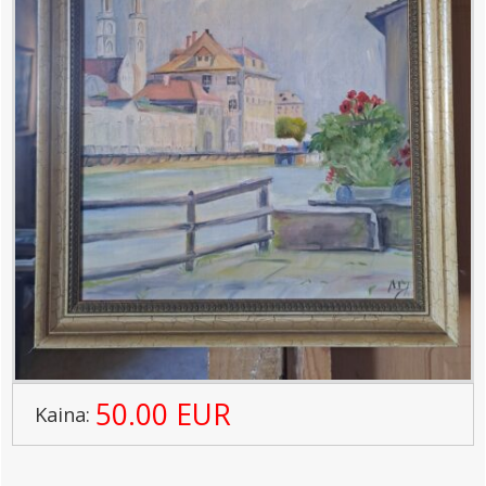
50.00 EUR
Kaina: