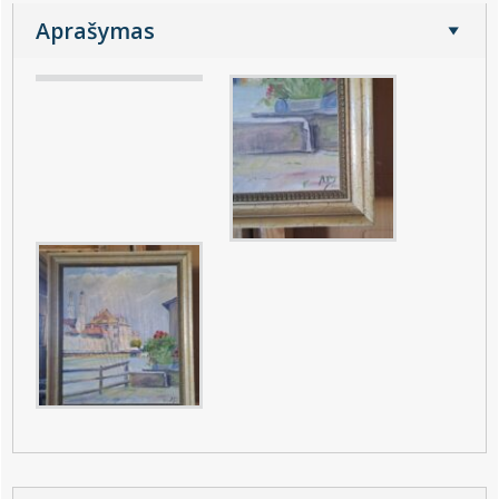
Aprašymas