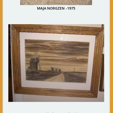
MAJA NORGZEN -1975