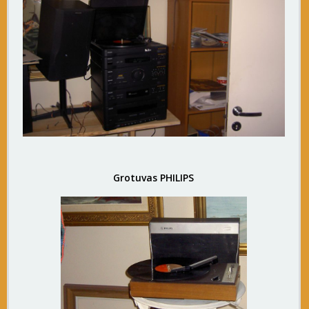
Grotuvas PHILIPS