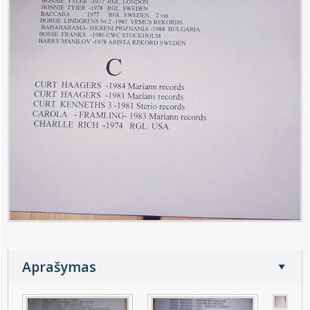
Aprašymas