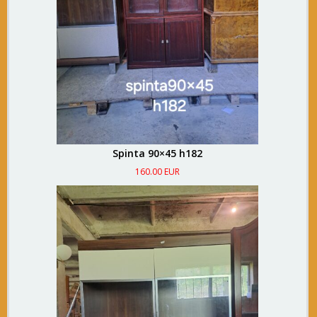
Spinta 90×45 h182
160.00 EUR