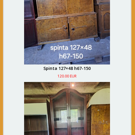
Spinta 127×48 h67-150
120.00 EUR