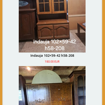
Indauja 102×59-42 h58-208
180.00 EUR