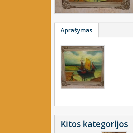
Aprašymas
Kitos kategorijos