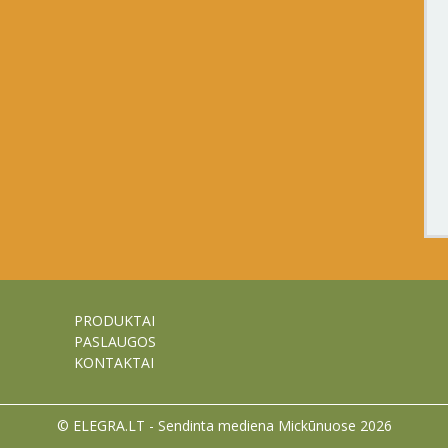
PRODUKTAI
PASLAUGOS
KONTAKTAI
© ELEGRA.LT - Sendinta mediena Mickūnuose 2026