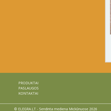
PRODUKTAI
PASLAUGOS
KONTAKTAI
© ELEGRA.LT - Sendinta mediena Mickūnuose 2026