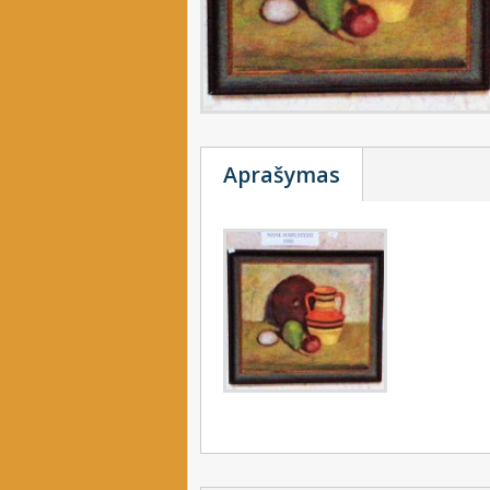
Aprašymas