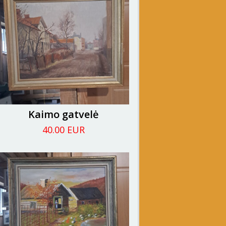
Kaimo gatvelė
40.00 EUR