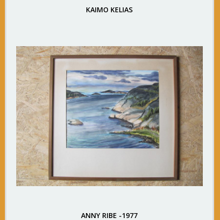
KAIMO KELIAS
ANNY RIBE -1977