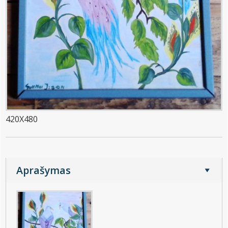
420X480
Aprašymas