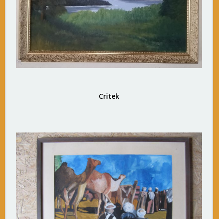
Critek