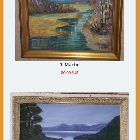
R. Martin
80.00 EUR