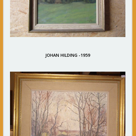
JOHAN HILDING -1959