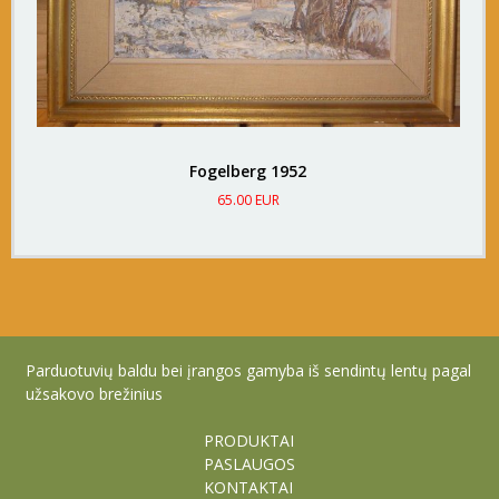
Fogelberg 1952
65.00 EUR
Parduotuvių baldu bei įrangos gamyba iš sendintų lentų pagal
užsakovo brežinius
PRODUKTAI
PASLAUGOS
KONTAKTAI