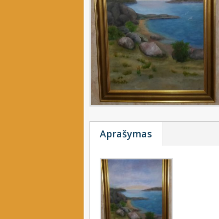
Aprašymas