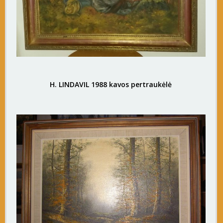
H. LINDAVIL 1988 kavos pertraukėlė