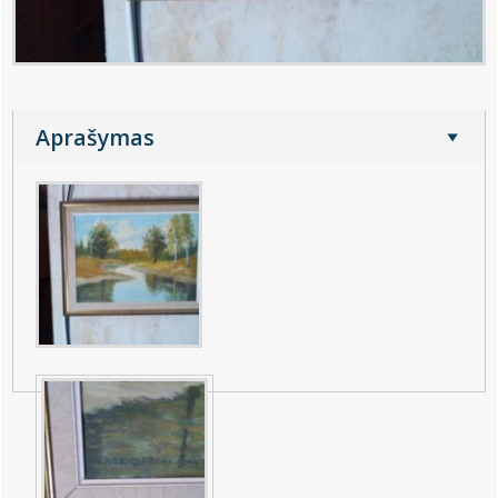
Aprašymas