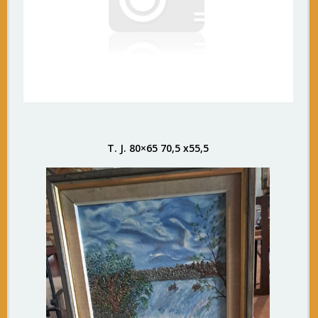
T. J. 80×65 70,5 x55,5